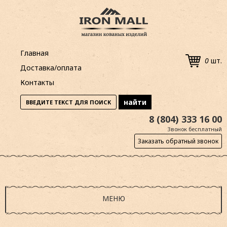
Главная
0
шт.
Доставка/оплата
Контакты
8 (804) 333 16 00
Звонок бесплатный
Заказать обратный звонок
МЕНЮ