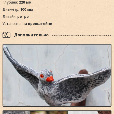
Глубина:
220 мм
Диаметр:
100 мм
Дизайн:
ретро
Установка:
на кронштейне
Дополнительно