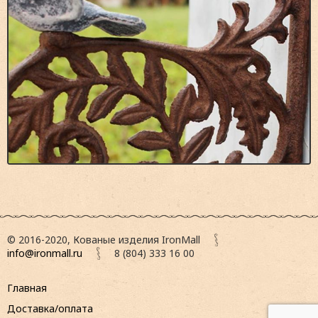
© 2016-2020, Кованые изделия IronMall
info@ironmall.ru
8 (804) 333 16 00
Главная
Доставка/оплата