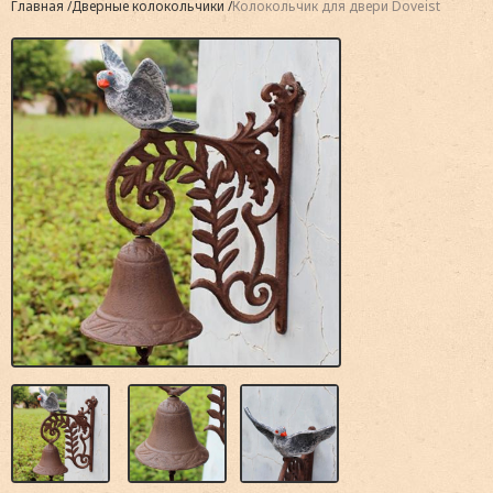
Главная
Дверные колокольчики
Колокольчик для двери Doveist