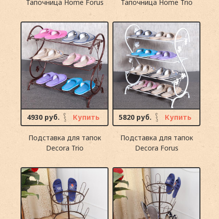
Тапочница Home Forus
Тапочница Home Trio
4930 руб.
Купить
5820 руб.
Купить
Подставка для тапок
Подставка для тапок
Decora Trio
Decora Forus