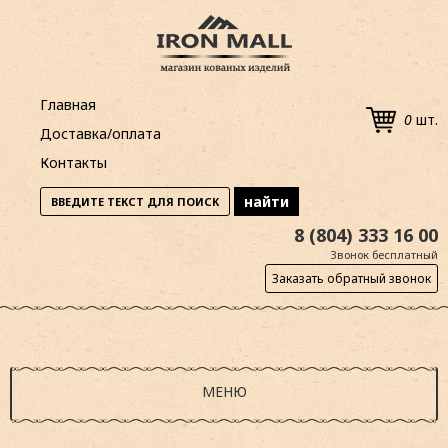
Главная
0
шт.
Доставка/оплата
Контакты
8 (804) 333 16 00
Звонок бесплатный
Заказать обратный звонок
МЕНЮ