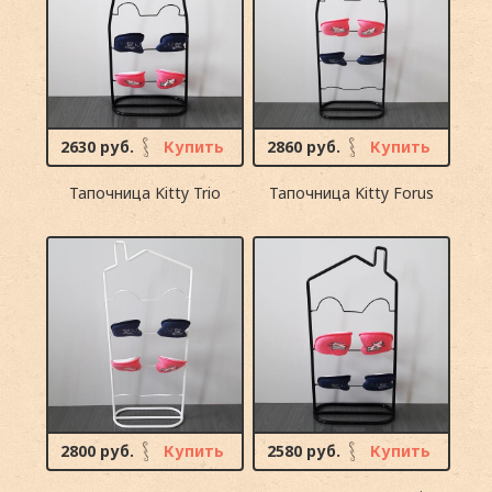
2630 руб.
Купить
2860 руб.
Купить
Тапочница Kitty Trio
Тапочница Kitty Forus
2800 руб.
Купить
2580 руб.
Купить