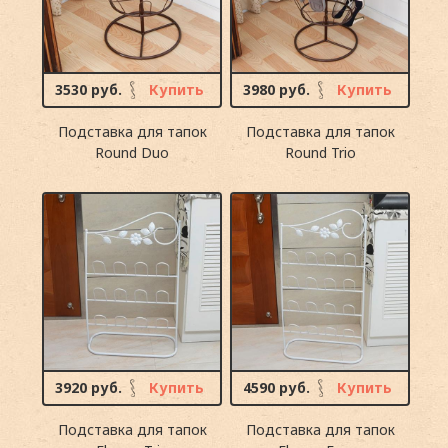
3530 руб.
Купить
3980 руб.
Купить
Подставка для тапок
Подставка для тапок
Round Duo
Round Trio
3920 руб.
Купить
4590 руб.
Купить
Подставка для тапок
Подставка для тапок