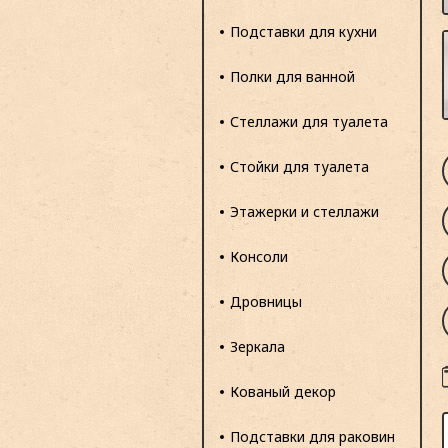
Подставки для кухни
Полки для ванной
Стеллажи для туалета
Стойки для туалета
Этажерки и стеллажи
Консоли
Дровницы
Зеркала
Кованый декор
Подставки для раковин