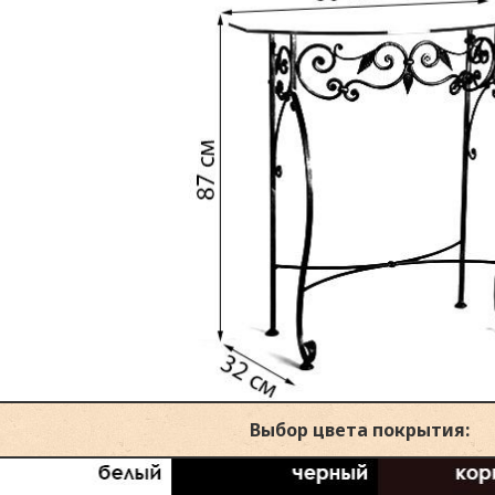
Выбор цвета покрытия: