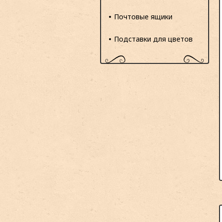
Почтовые ящики
Подставки для цветов