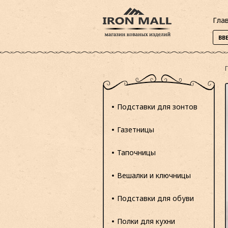
Гла
Подставки для зонтов
Газетницы
Тапочницы
Вешалки и ключницы
Подставки для обуви
Полки для кухни