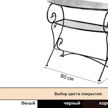
Выбор цвета покрытия: