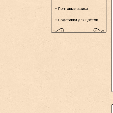
Почтовые ящики
Подставки для цветов