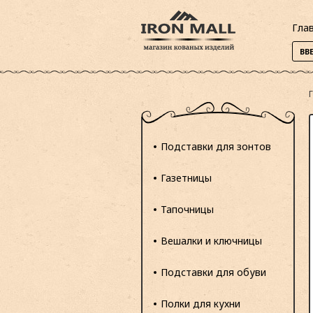
Гла
Подставки для зонтов
Газетницы
Тапочницы
Вешалки и ключницы
Подставки для обуви
Полки для кухни