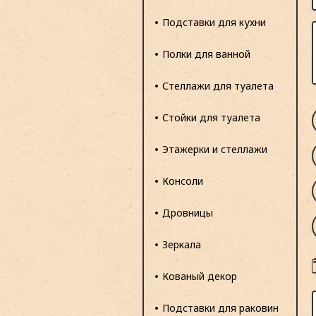
Подставки для кухни
Полки для ванной
Стеллажи для туалета
Стойки для туалета
Этажерки и стеллажи
Консоли
Дровницы
Зеркала
Кованый декор
Подставки для раковин