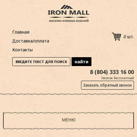
Главная
0
шт.
Доставка/оплата
Контакты
8 (804) 333 16 00
Звонок бесплатный
Заказать обратный звонок
МЕНЮ