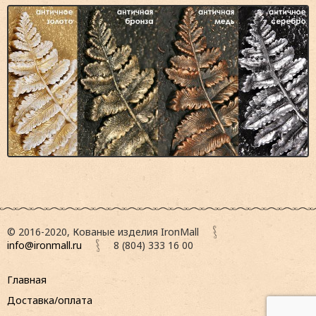
© 2016-2020, Кованые изделия IronMall
info@ironmall.ru
8 (804) 333 16 00
Главная
Доставка/оплата