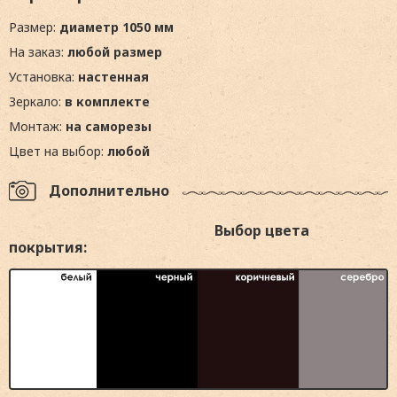
Размер:
диаметр 1050 мм
На заказ:
любой размер
Установка:
настенная
Зеркало:
в комплекте
Монтаж:
на саморезы
Цвет на выбор:
любой
Дополнительно
Выбор цвета
покрытия: