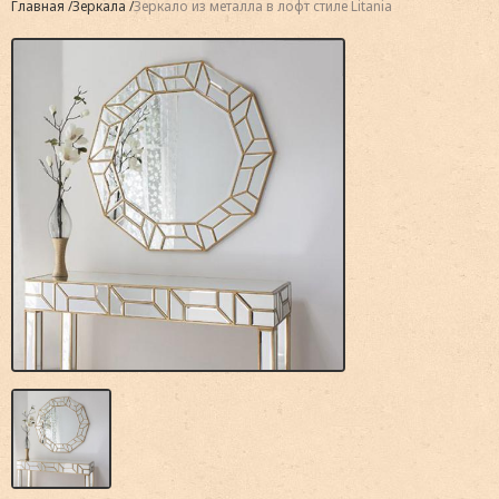
Главная
Зеркала
Зеркало из металла в лофт стиле Litania