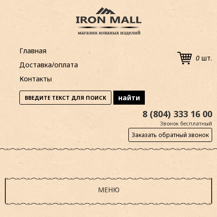
Главная
0
шт.
Доставка/оплата
Контакты
8 (804) 333 16 00
Звонок бесплатный
Заказать обратный звонок
МЕНЮ