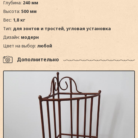
Глубина:
240 мм
Высота:
500 мм
Вес:
1,8 кг
Тип:
для зонтов и тростей, угловая установка
Дизайн:
модерн
Цвет на выбор:
любой
Дополнительно