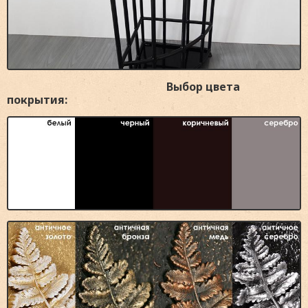
Выбор цвета
покрытия: