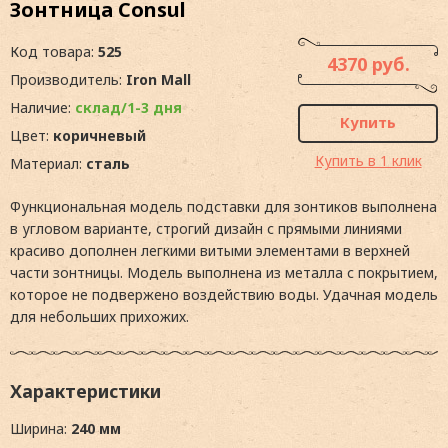
Зонтница Consul
Код товара:
525
4370 руб.
Производитель:
Iron Mall
Наличие:
склад/1-3 дня
Купить
Цвет:
коричневый
Купить в 1 клик
Материал:
сталь
Функциональная модель подставки для зонтиков выполнена
в угловом варианте, строгий дизайн с прямыми линиями
красиво дополнен легкими витыми элементами в верхней
части зонтницы. Модель выполнена из металла с покрытием,
которое не подвержено воздействию воды. Удачная модель
для небольших прихожих.
Характеристики
Ширина:
240 мм